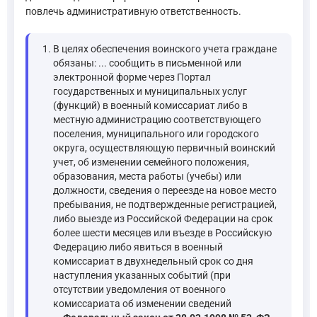
повлечь административную ответственность.
В целях обеспечения воинского учета граждане
обязаны: ... сообщить в письменной или
электронной форме через Портал
государственных и муниципальных услуг
(функций) в военный комиссариат либо в
местную администрацию соответствующего
поселения, муниципального или городского
округа, осуществляющую первичный воинский
учет, об изменении семейного положения,
образования, места работы (учебы) или
должности, сведения о переезде на новое место
пребывания, не подтвержденные регистрацией,
либо выезде из Российской Федерации на срок
более шести месяцев или въезде в Российскую
Федерацию либо явиться в военный
комиссариат в двухнедельный срок со дня
наступления указанных событий (при
отсутствии уведомления от военного
комиссариата об изменении сведений