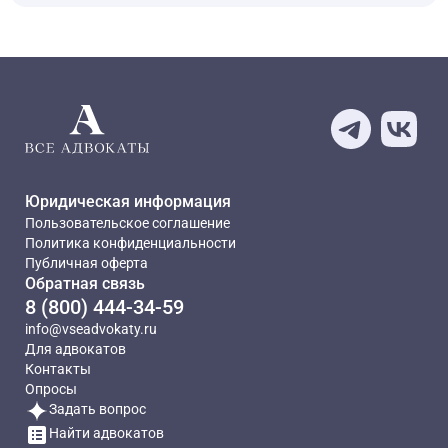
Юридическая информация
Пользовательское соглашение
Политика конфиденциальности
Публичная оферта
Обратная связь
8 (800) 444-34-59
info@vseadvokaty.ru
Для адвокатов
Контакты
Опросы
Задать вопрос
Найти адвокатов