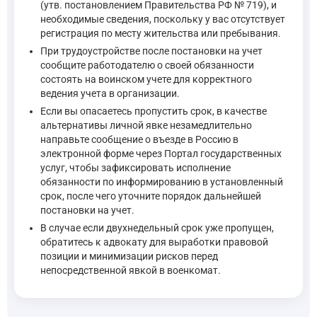
(утв. постановлением Правительства РФ № 719), и
необходимые сведения, поскольку у вас отсутствует
регистрация по месту жительства или пребывания.
При трудоустройстве после постановки на учет
сообщите работодателю о своей обязанности
состоять на воинском учете для корректного
ведения учета в организации.
Если вы опасаетесь пропустить срок, в качестве
альтернативы личной явке незамедлительно
направьте сообщение о въезде в Россию в
электронной форме через Портал государственных
услуг, чтобы зафиксировать исполнение
обязанности по информированию в установленный
срок, после чего уточните порядок дальнейшей
постановки на учет.
В случае если двухнедельный срок уже пропущен,
обратитесь к адвокату для выработки правовой
позиции и минимизации рисков перед
непосредственной явкой в военкомат.