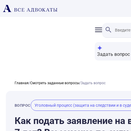
Задать вопрос
Главная
/
Смотреть заданные вопросы
/
Задать вопрос
Уголовный процесс (защита на следствии и в суде
ВОПРОС
Как подать заявление на 