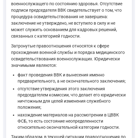
военнослужащего по состоянию здоровья. Отсутствие
подписи председателя ВВК свидетельствует о том, что
процедура освидетельствования не завершена:
заключение не утверждено, не вступило в силу и не
может служить основанием для кадровых решений,
связанных с категорией годности.
Затронутые правоотношения относятся к сфере
прохождения военной службы и порядка медицинского
освидетельствования военнослужащих. Юридически
значимыми являются:
факт проведения ВВК и вынесения именно
предварительного, а не окончательного заключения;
отсутствие утверждения этого заключения
председателем комиссии, что делает его юридически
ничтожным для целей изменения служебного
положения;
нахождение материалов на рассмотрении в ЦВВК
ФСБ, то есть состояние неопределенности
относительно окончательной категории годности.
Таким образом, в текущей ситуации правоотношения по