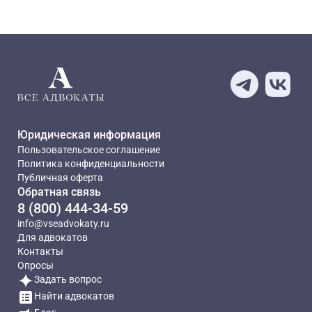
Юридическая информация
Пользовательское соглашение
Политика конфиденциальности
Публичная оферта
Обратная связь
8 (800) 444-34-59
info@vseadvokaty.ru
Для адвокатов
Контакты
Опросы
Задать вопрос
Найти адвокатов