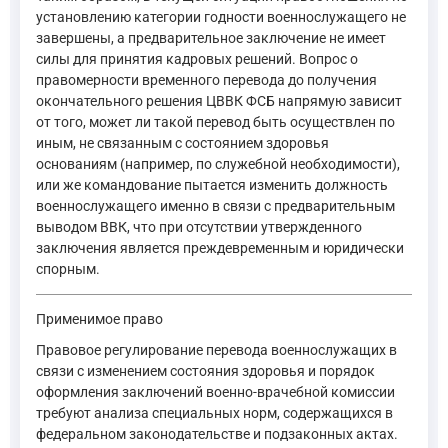
установлению категории годности военнослужащего не
завершены, а предварительное заключение не имеет
силы для принятия кадровых решений. Вопрос о
правомерности временного перевода до получения
окончательного решения ЦВВК ФСБ напрямую зависит
от того, может ли такой перевод быть осуществлен по
иным, не связанным с состоянием здоровья
основаниям (например, по служебной необходимости),
или же командование пытается изменить должность
военнослужащего именно в связи с предварительным
выводом ВВК, что при отсутствии утвержденного
заключения является преждевременным и юридически
спорным.
Применимое право
Правовое регулирование перевода военнослужащих в
связи с изменением состояния здоровья и порядок
оформления заключений военно-врачебной комиссии
требуют анализа специальных норм, содержащихся в
федеральном законодательстве и подзаконных актах.