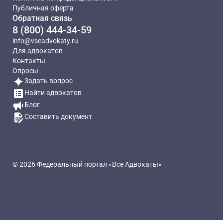
Публичная оферта
Обратная связь
8 (800) 444-34-59
info@vseadvokaty.ru
Для адвокатов
Контакты
Опросы
Задать вопрос
Найти адвокатов
Блог
Составить документ
© 2026 Федеральный портал «Все Адвокаты»