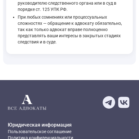
руководителю следственного органа или в суд в
порядке ст. 125 УПК РФ.
При любых сомнениях или процессуальных
сложностях — обращение к адвокату обязательно,
так как только адвокат вправе полноценно
представлять ваши интересы в закрытых стадиях
следствия и в суде.
Юридическая информация
Пользовательское соглашение
Политика конфиденциальности