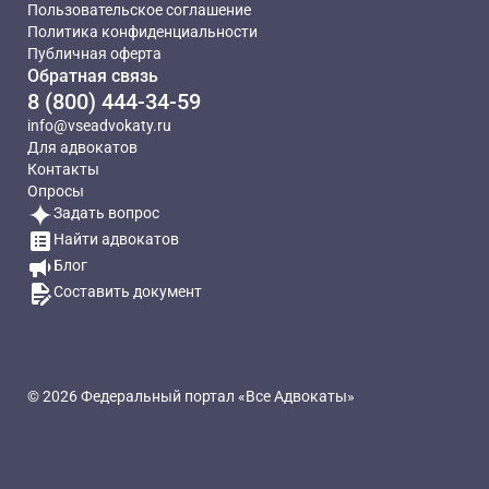
Пользовательское соглашение
Политика конфиденциальности
Публичная оферта
Обратная связь
8 (800) 444-34-59
info@vseadvokaty.ru
Для адвокатов
Контакты
Опросы
Задать вопрос
Найти адвокатов
Блог
Составить документ
© 2026 Федеральный портал «Все Адвокаты»