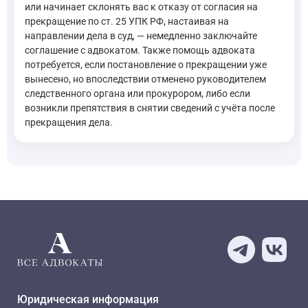
или начинает склонять вас к отказу от согласия на
прекращение по ст. 25 УПК РФ, настаивая на
направлении дела в суд, — немедленно заключайте
соглашение с адвокатом. Также помощь адвоката
потребуется, если постановление о прекращении уже
вынесено, но впоследствии отменено руководителем
следственного органа или прокурором, либо если
возникли препятствия в снятии сведений с учёта после
прекращения дела.
Юридическая информация