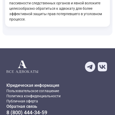
пассивности следственных органов и явной волоките
целесообразно обратиться к адвокату для более
эффективной защиты прав потерпевшего в уголовном
процессе.
Юридическая информация
Пользовательское соглашение
Политика конфиденциальности
Публичная оферта
Обратная связь
8 (800) 444-34-59