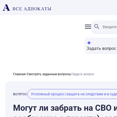
Задать вопрос
Главная
/
Смотреть заданные вопросы
/
Задать вопрос
Уголовный процесс (защита на следствии и в суде
ВОПРОС
Могут ли забрать на СВО и