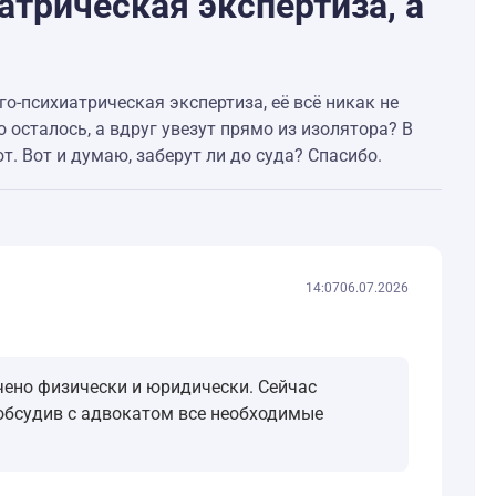
атрическая экспертиза, а
го-психиатрическая экспертиза, её всё никак не
 осталось, а вдруг увезут прямо из изолятора? В
т. Вот и думаю, заберут ли до суда? Спасибо.
14:07
06.07.2026
чено физически и юридически. Сейчас
 обсудив с адвокатом все необходимые