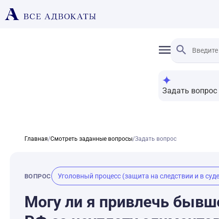
Задать вопрос
Главная
/
Смотреть заданные вопросы
/
Задать вопрос
Уголовный процесс (защита на следствии и в суде
ВОПРОС
Могу ли я привлечь бывше