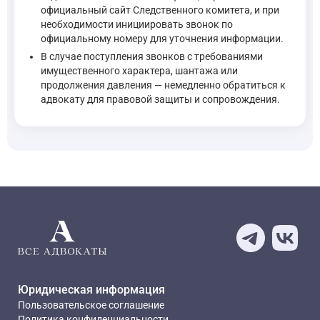
официальный сайт Следственного комитета, и при
необходимости инициировать звонок по
официальному номеру для уточнения информации.
В случае поступления звонков с требованиями
имущественного характера, шантажа или
продолжения давления — немедленно обратиться к
адвокату для правовой защиты и сопровождения.
Юридическая информация
Пользовательское соглашение
Политика конфиденциальности