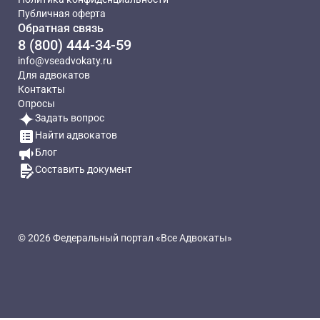
Публичная оферта
Обратная связь
8 (800) 444-34-59
info@vseadvokaty.ru
Для адвокатов
Контакты
Опросы
Задать вопрос
Найти адвокатов
Блог
Составить документ
© 2026 Федеральный портал «Все Адвокаты»