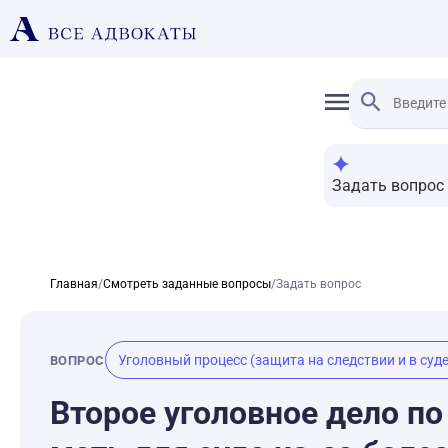
Задать вопрос
Главная
/
Смотреть заданные вопросы
/
Задать вопрос
Уголовный процесс (защита на следствии и в суде
ВОПРОС
Второе уголовное дело п