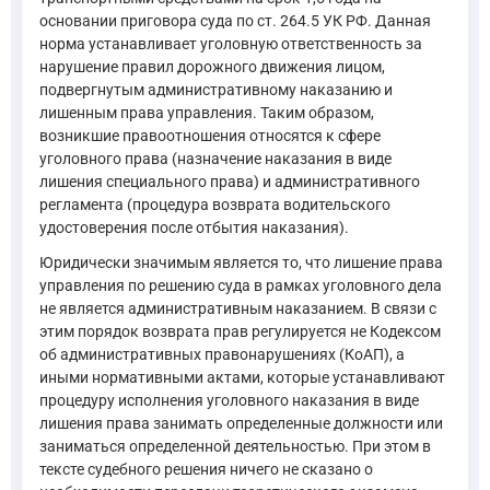
основании приговора суда по ст. 264.5 УК РФ. Данная
норма устанавливает уголовную ответственность за
нарушение правил дорожного движения лицом,
подвергнутым административному наказанию и
лишенным права управления. Таким образом,
возникшие правоотношения относятся к сфере
уголовного права (назначение наказания в виде
лишения специального права) и административного
регламента (процедура возврата водительского
удостоверения после отбытия наказания).
Юридически значимым является то, что лишение права
управления по решению суда в рамках уголовного дела
не является административным наказанием. В связи с
этим порядок возврата прав регулируется не Кодексом
об административных правонарушениях (КоАП), а
иными нормативными актами, которые устанавливают
процедуру исполнения уголовного наказания в виде
лишения права занимать определенные должности или
заниматься определенной деятельностью. При этом в
тексте судебного решения ничего не сказано о