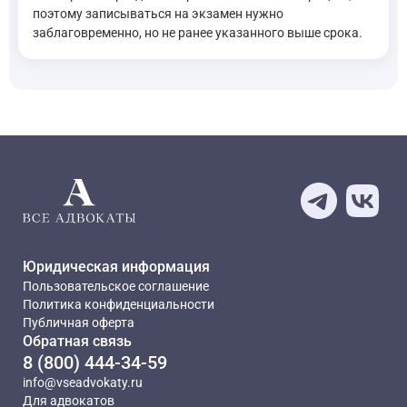
поэтому записываться на экзамен нужно
заблаговременно, но не ранее указанного выше срока.
Юридическая информация
Пользовательское соглашение
Политика конфиденциальности
Публичная оферта
Обратная связь
8 (800) 444-34-59
info@vseadvokaty.ru
Для адвокатов