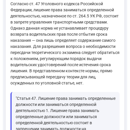
Согласно ст. 47 Уголовного кодекса Российской
Федерации, лишение права заниматься определенной
деятельностью, назначенное по ст. 264.5 УК РФ, состоит
в запрете управления транспортными средствами.
Однако данная норма не устанавливает процедуру
возврата водительских прав после отбытия срока
наказания — она лишь определяет содержание самого
наказания. Для разрешения вопроса о необходимости
пересдачи теоретического экзамена следует обратиться
к положениям, регулирующим порядок выдачи
водительских удостоверений после истечения срока
лишения. В представленном контексте нормы, прямо
предписывающей пересдачу теории для лиц,
осужденных по уголовной статье, нет.
"Статья 47. Лишение права занимать определенные
должности или заниматься определенной
деятельностью 1. Лишение права занимать
определенные должности или заниматься
определенной деятельностью состоит в
запрещении занимать должности на