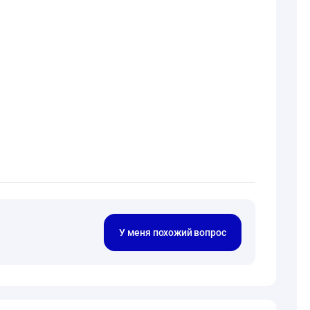
У меня похожий вопрос