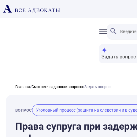
Задать вопрос
Главная
/
Смотреть заданные вопросы
/
Задать вопрос
Уголовный процесс (защита на следствии и в суде
ВОПРОС
Права супруга при задерж