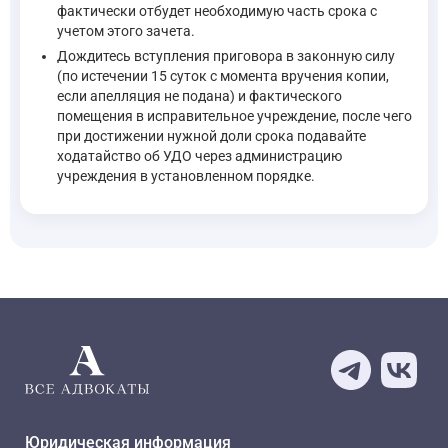
фактически отбудет необходимую часть срока с
учетом этого зачета.
Дождитесь вступления приговора в законную силу
(по истечении 15 суток с момента вручения копии,
если апелляция не подана) и фактического
помещения в исправительное учреждение, после чего
при достижении нужной доли срока подавайте
ходатайство об УДО через администрацию
учреждения в установленном порядке.
Юридическая информация