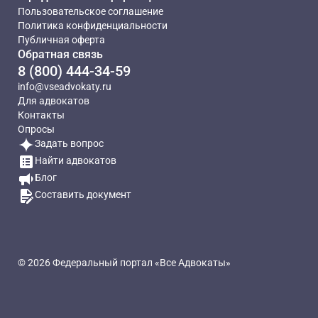
Пользовательское соглашение
Политика конфиденциальности
Публичная оферта
Обратная связь
8 (800) 444-34-59
info@vseadvokaty.ru
Для адвокатов
Контакты
Опросы
Задать вопрос
Найти адвокатов
Блог
Составить документ
© 2026 Федеральный портал «Все Адвокаты»