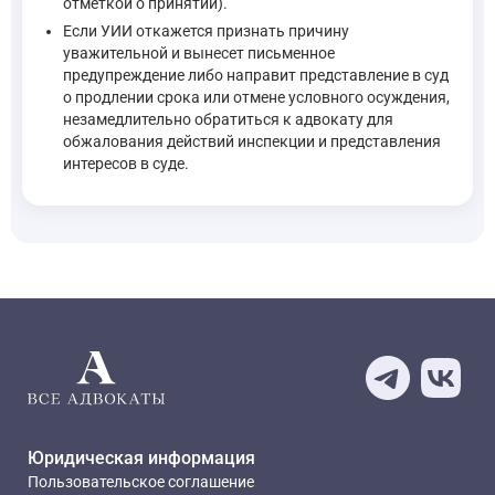
отметкой о принятии).
Если УИИ откажется признать причину
уважительной и вынесет письменное
предупреждение либо направит представление в суд
о продлении срока или отмене условного осуждения,
незамедлительно обратиться к адвокату для
обжалования действий инспекции и представления
интересов в суде.
Юридическая информация
Пользовательское соглашение