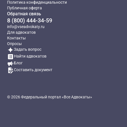
Политика конфиденциальности
Публичная оферта
Обратная связь
8 (800) 444-34-59
info@vseadvokaty.ru
Для адвокатов
Контакты
Опросы
Задать вопрос
Найти адвокатов
Блог
Составить документ
© 2026 Федеральный портал «Все Адвокаты»