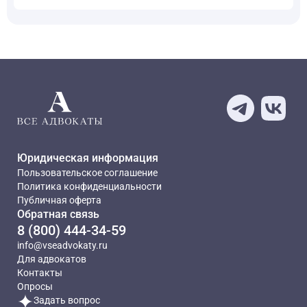
Юридическая информация
Пользовательское соглашение
Политика конфиденциальности
Публичная оферта
Обратная связь
8 (800) 444-34-59
info@vseadvokaty.ru
Для адвокатов
Контакты
Опросы
Задать вопрос